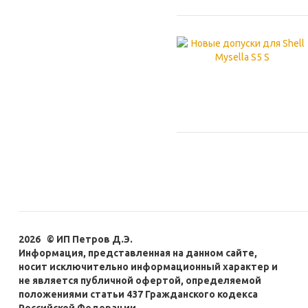
2026 © ИП Петров Д.Э.
Информация, представленная на данном сайте,
носит исключительно информационный характер и
не является публичной офертой, определяемой
положениями статьи 437 Гражданского кодекса