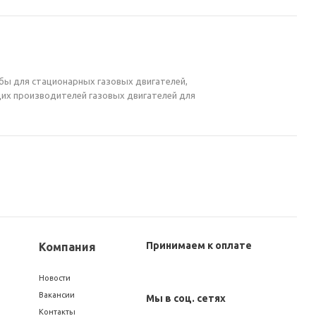
жбы для стационарных газовых двигателей,
щих производителей газовых двигателей для
Принимаем к оплате
Компания
Новости
Вакансии
Мы в соц. сетях
Контакты