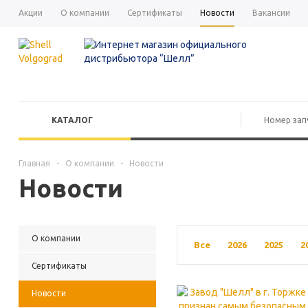
Акции
О компании
Сертификаты
Новости
Вакансии
КАТАЛОГ
Главная
-
О компании
-
Новости
Новости
О компании
Все
2026
2025
2
Сертификаты
Новости