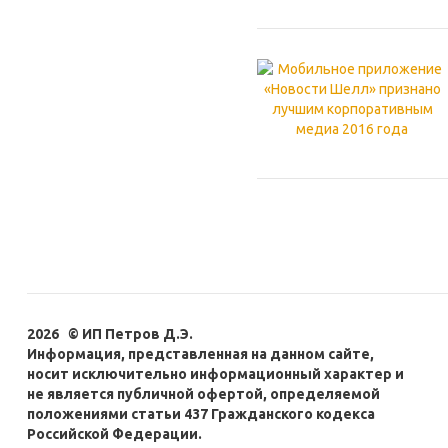
2026 © ИП Петров Д.Э.
Информация, представленная на данном сайте,
носит исключительно информационный характер и
не является публичной офертой, определяемой
положениями статьи 437 Гражданского кодекса
Российской Федерации.