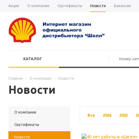
Акции
О компании
Сертификаты
Новости
Вакансии
КАТАЛОГ
Главная
-
О компании
-
Новости
Новости
О компании
Все
2026
2025
2
Сертификаты
Новости