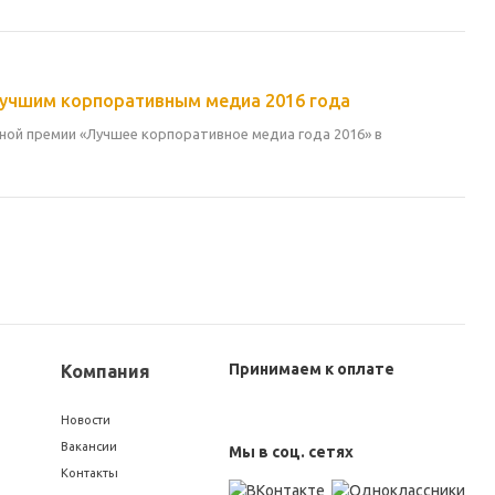
учшим корпоративным медиа 2016 года
ой премии «Лучшее корпоративное медиа года 2016» в
Принимаем к оплате
Компания
Новости
Вакансии
Мы в соц. сетях
Контакты