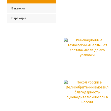
Вакансии
Партнеры