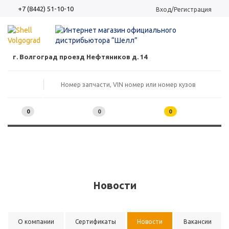
+7 (8442) 51-10-10
Вход/Регистрация
г. Волгоград проезд Нефтяников д. 14
0
0
0
Новости
О компании
Сертификаты
Новости
Вакансии