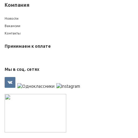
Компания
Новости
Вакансии
Контакты
Принимаем к оплате
Мы в соц. сетях