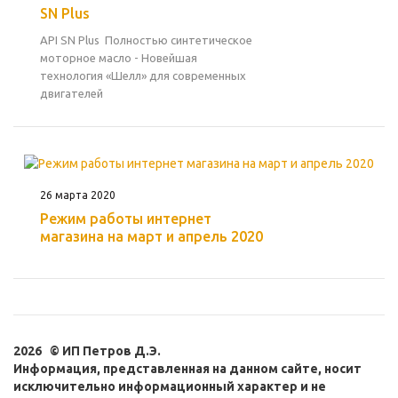
SN Plus
API SN Plus Полностью синтетическое
моторное масло - Новейшая
технология «Шелл» для современных
двигателей
26 марта 2020
Режим работы интернет
магазина на март и апрель 2020
2026 © ИП Петров Д.Э.
Информация, представленная на данном сайте, носит
исключительно информационный характер и не