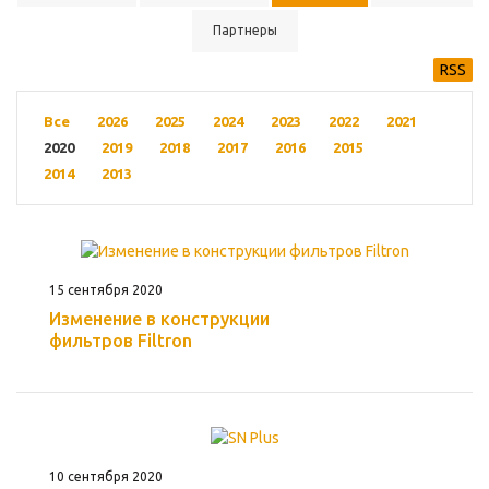
Партнеры
RSS
Все
2026
2025
2024
2023
2022
2021
2020
2019
2018
2017
2016
2015
2014
2013
15 сентября 2020
Изменение в конструкции
фильтров Filtron
10 сентября 2020