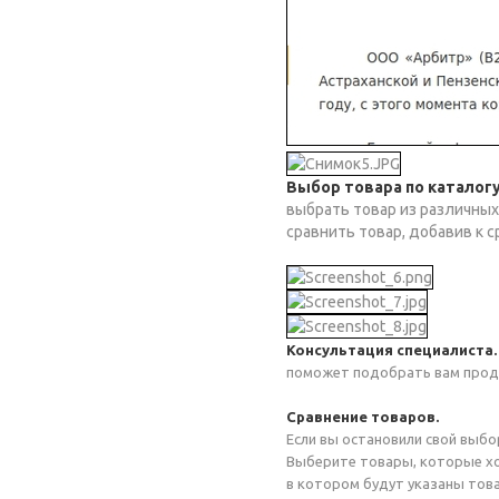
Выбор товара по каталог
выбрать товар из различных
сравнить товар, добавив к 
Консультация специалиста
поможет подобрать вам прод
Сравнение товаров.
Если вы остановили свой выбо
Выберите товары, которые хот
в котором будут указаны това