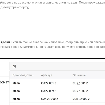
бираете продукцию, его категорию, марку и модель. После прохожден
ругому транспорту)
строки.
Если вы точно знаете наименование, спецификацию или описание
го вам товара, нажмите кнопку Enter, и вы получите список товаров, 