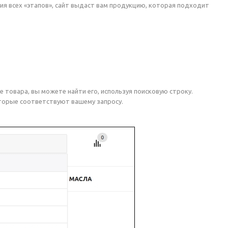
ия всех «этапов», сайт выдаст вам продукцию, которая подходит
 товара, вы можете найти его, используя поисковую строку.
которые соответствуют вашему запросу.