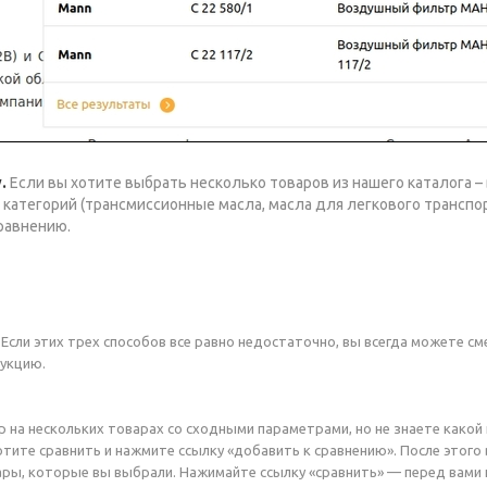
у.
Если вы хотите выбрать несколько товаров из нашего каталога 
 категорий (трансмиссионные масла, масла для легкового транспорт
сравнению.
.
Если этих трех способов все равно недостаточно, вы всегда можете см
укцию.
р на нескольких товарах со сходными параметрами, но не знаете какой 
ите сравнить и нажмите ссылку «добавить к сравнению». После этого в
ры, которые вы выбрали. Нажимайте ссылку «сравнить» — перед вами 