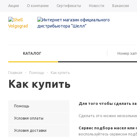
Акции
О компании
Сертификаты
Новости
Вакансии
КАТАЛОГ
Главная
-
Помощь
-
Как купить
Как купить
Для того чтобы сделать за
Помощь
Сделать это можно нескольки
Условия оплаты
Сервис подбора масел или
Условия доставки
воспользуйтесь сервисом под