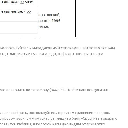
– воспользуйтесь выпадающими списками. Они позволят вам
а, пластичные смазки и т.д.), отфильтровать товар и
ело позвонить по телефону (8442) 51-10-10 и наш консультант
из них выбрать, воспользуйтесь сервисом сравнения товаров.
 правом верхнем углу сайта вы увидите блок «Сравнить товары»,
появится таблица, в которой наглядно видны отличия этих