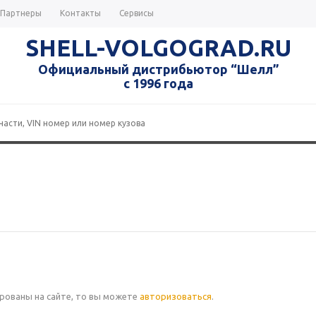
Партнеры
Контакты
Сервисы
SHELL-VOLGOGRAD.RU
Официальный дистрибьютор “Шелл”
с 1996 года
ированы на сайте, то вы можете
авторизоваться
.