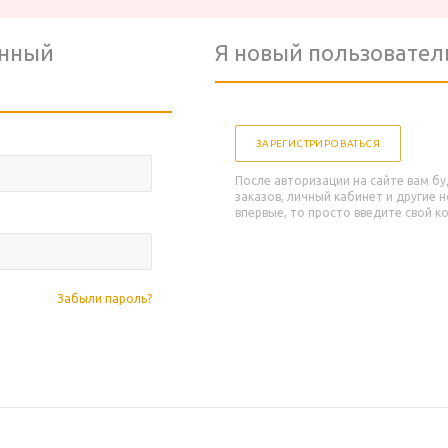
анный
Я новый пользовател
ЗАРЕГИСТРИРОВАТЬСЯ
После авторизации на сайте вам б
заказов, личный кабинет и другие 
впервые, то просто введите свой 
Забыли пароль?