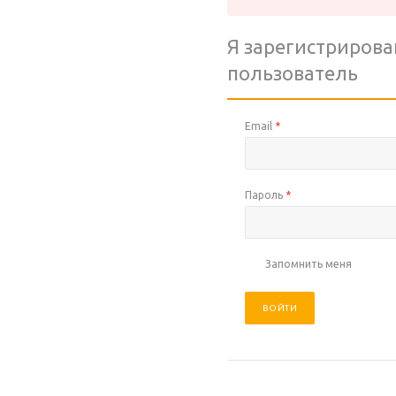
Я зарегистриров
пользователь
Email
*
Пароль
*
Запомнить меня
ВОЙТИ