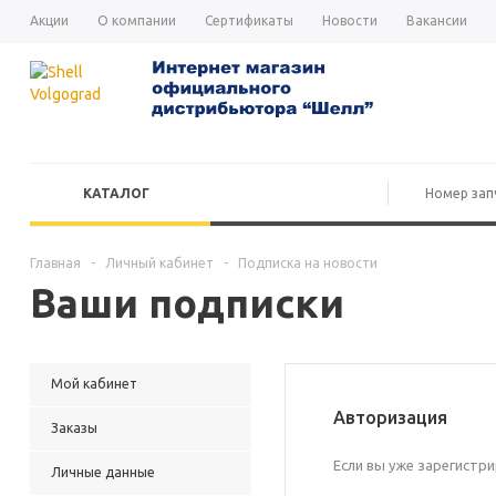
Акции
О компании
Сертификаты
Новости
Вакансии
КАТАЛОГ
Главная
-
Личный кабинет
-
Подписка на новости
Ваши подписки
Мой кабинет
Авторизация
Заказы
Если вы уже зарегистр
Личные данные