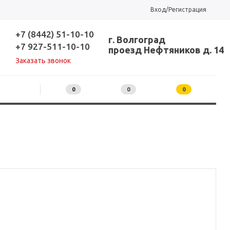
Вход/Регистрация
+7 (8442) 51-10-10
г. Волгоград
+7 927-511-10-10
проезд Нефтяников д. 14
Заказать звонок
0
0
0