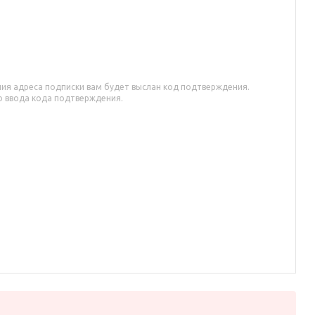
ия адреса подписки вам будет выслан код подтверждения.
о ввода кода подтверждения.