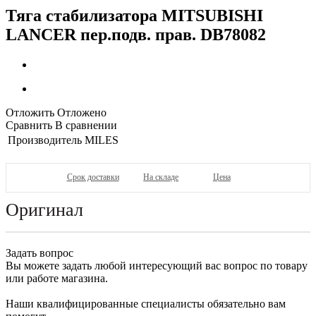
Тяга стабилизатора MITSUBISHI
LANCER пер.подв. прав. DB78082
Отложить
Отложено
Сравнить
В сравнении
Производитель
MILES
Срок доставки
На складе
Цена
Оригинал
Задать вопрос
Вы можете задать любой интересующий вас вопрос по товару
или работе магазина.
Наши квалифицированные специалисты обязательно вам