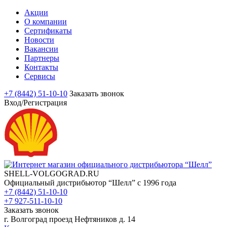
Акции
О компании
Сертификаты
Новости
Вакансии
Партнеры
Контакты
Сервисы
+7 (8442) 51-10-10
Заказать звонок
Вход/Регистрация
SHELL-VOLGOGRAD.RU
Официальный дистрибьютор “Шелл” с 1996 года
+7 (8442) 51-10-10
+7 927-511-10-10
Заказать звонок
г. Волгоград проезд Нефтяников д. 14