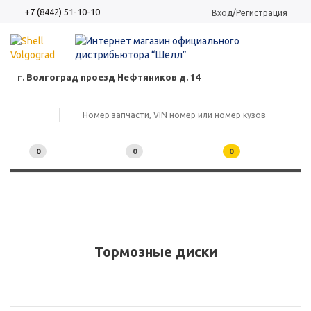
+7 (8442) 51-10-10
Вход/Регистрация
г. Волгоград проезд Нефтяников д. 14
0
0
0
Тормозные диски