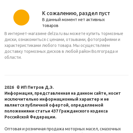
К сожалению, раздел пуст
В данный момент нет активных
товаров
В интернет-магазине delza.ru вы можете купить тормозные
диски, ознакомиться с ценами, отзывами, фотографиями и
характеристиками любого товара. Мы осуществляем
доставку тормозных дисков в любой район Волгограда и
области.
2026 © ИП Петров Д.Э.
Информация, представленная на данном сайте, носит
исключительно информационный характер и не
является публичной офертой, определяемой
положениями статьи 437 Гражданского кодекса
Российской Федерации.
Оптовая и розничная продажа моторных масел, смазочных