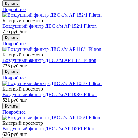
Купить
Подробнее
Быстрый просмотр
Воздушный фильтр ДВС а/м AP 152/1 Filtron
716
руб.
/шт
Купить
Подробнее
Быстрый просмотр
Воздушный фильтр ДВС а/м AP 118/1 Filtron
725
руб.
/шт
Купить
Подробнее
Быстрый просмотр
Воздушный фильтр ДВС а/м AP 108/7 Filtron
521
руб.
/шт
Купить
Подробнее
Быстрый просмотр
Воздушный фильтр ДВС а/м AP 106/1 Filtron
626
руб.
/шт