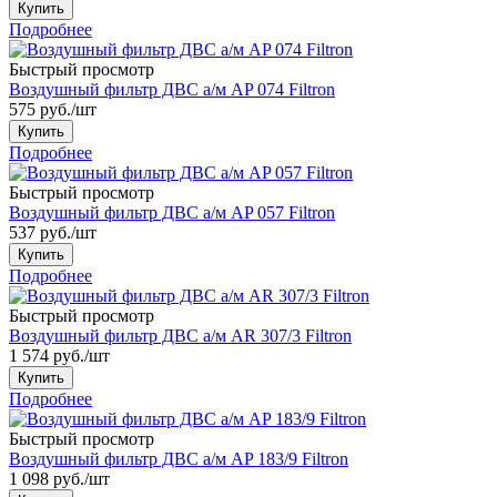
Купить
Подробнее
Быстрый просмотр
Воздушный фильтр ДВС а/м AP 074 Filtron
575
руб.
/шт
Купить
Подробнее
Быстрый просмотр
Воздушный фильтр ДВС а/м AP 057 Filtron
537
руб.
/шт
Купить
Подробнее
Быстрый просмотр
Воздушный фильтр ДВС а/м AR 307/3 Filtron
1 574
руб.
/шт
Купить
Подробнее
Быстрый просмотр
Воздушный фильтр ДВС а/м AP 183/9 Filtron
1 098
руб.
/шт