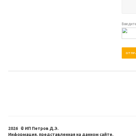
Введите
2026 © ИП Петров Д.Э.
Информация, представленная на данном сайте,