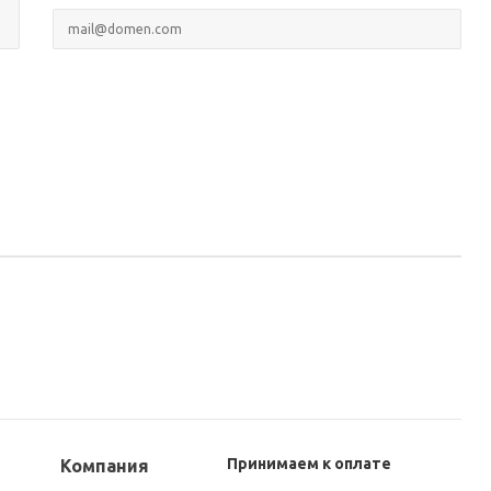
Принимаем к оплате
Компания