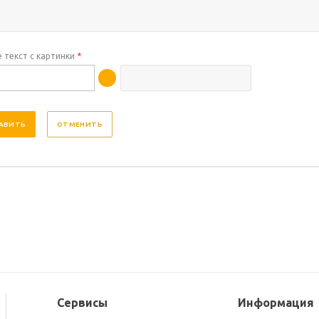
 текст с картинки
*
ОТМЕНИТЬ
Сервисы
Информация