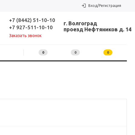
Вход/Регистрация
+7 (8442) 51-10-10
г. Волгоград
+7 927-511-10-10
проезд Нефтяников д. 14
Заказать звонок
0
0
0