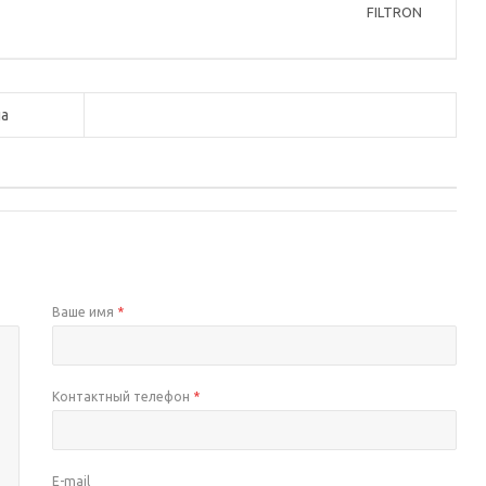
FILTRON
а
Ваше имя
*
Контактный телефон
*
E-mail