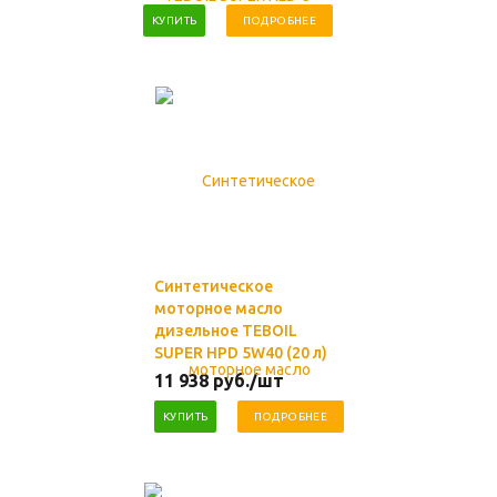
КУПИТЬ
ПОДРОБНЕЕ
Синтетическое
моторное масло
дизельное TEBOIL
SUPER HPD 5W40 (20 л)
11 938
руб.
/шт
КУПИТЬ
ПОДРОБНЕЕ