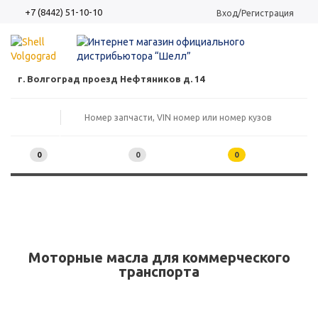
+7 (8442) 51-10-10
Вход/Регистрация
г. Волгоград проезд Нефтяников д. 14
0
0
0
Моторные масла для коммерческого
транспорта