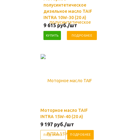
полусинтетическое
дизельное масло TAIF
INTRA 10W-30 (20 л)
9 615
руб.
/шт
КУПИТЬ
ПОДРОБНЕЕ
Моторное масло TAIF
INTRA 15W-40 (20 л)
9 197
руб.
/шт
ПОДРОБНЕЕ
ПОД ЗАКАЗ