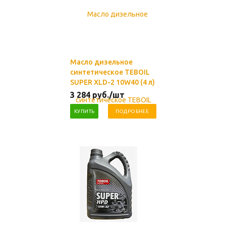
Масло дизельное
синтетическое TEBOIL
SUPER XLD-2 10W40 (4 л)
3 284
руб.
/шт
КУПИТЬ
ПОДРОБНЕЕ