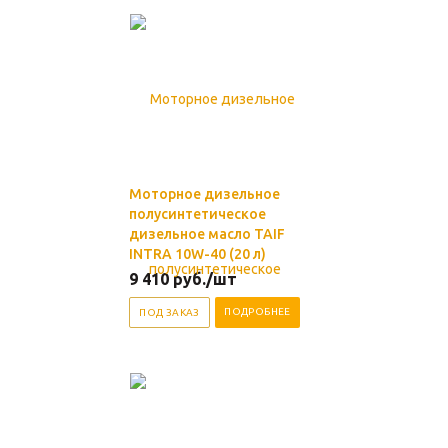
Моторное дизельное
полусинтетическое
дизельное масло TAIF
INTRA 10W-40 (20 л)
9 410
руб.
/шт
ПОДРОБНЕЕ
ПОД ЗАКАЗ