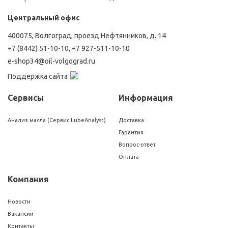
Центральный офис
400075, Волгоград, проезд Нефтянников, д. 14
+7 (8442) 51-10-10
,
+7 927-511-10-10
e-shop34@oil-volgograd.ru
Поддержка сайта
Сервисы
Информация
Анализ масла (Сервис LubeAnalyst)
Доставка
Гарантия
Вопрос-ответ
Оплата
Компания
Новости
Вакансии
Контакты