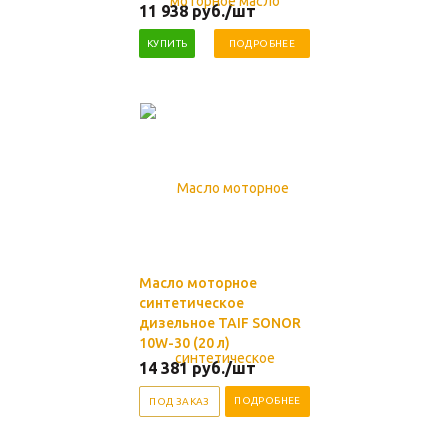
11 938
руб.
/шт
КУПИТЬ
ПОДРОБНЕЕ
Масло моторное
синтетическое
дизельное TAIF SONOR
10W-30 (20 л)
14 381
руб.
/шт
ПОДРОБНЕЕ
ПОД ЗАКАЗ