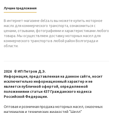
Лучшие предложения
В интернет-магазине delza.ru вы можете купить моторное
масло для коммерческого транспорта, ознакомиться с
ценами, отзывами, фотографиями и характеристиками любого
товара. Мы осуществляем доставку моторных масел для
коммерческого транспорта в любой район Волгограда и
области.
2026 © ИП Петров Д.Э.
Информация, представленная на данном сайте, носит
исключительно информационный характер и не
является публичной офертой, определяемой
положениями статьи 437 Гражданского кодекса
Российской Федерации.
Оптовая и розничная продажа моторных масел, смазочных
материалов и технических жидкостей “Шелл”