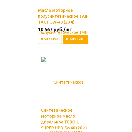
Масло моторное
полусинтетическое TAIF
TACT 5W-40 (20 л)
10 567
руб.
/шт
ПОДРОБНЕЕ
ПОД ЗАКАЗ
Синтетическое
моторное масло
дизельное TEBOIL
SUPER HPD 5W40 (20 л)