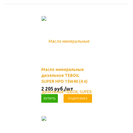
Масло минеральные
дизельное TEBOIL
SUPER HPD 15W40 (4 л)
2 205
руб.
/шт
КУПИТЬ
ПОДРОБНЕЕ