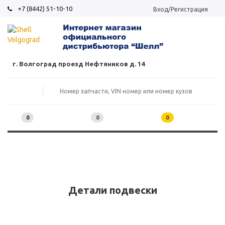
+7 (8442) 51-10-10
Вход/Регистрация
г. Волгоград проезд Нефтяников д. 14
0
0
0
Детали подвески