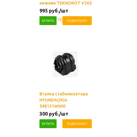
нижняя TEKNOROT V365
995
руб.
/шт
КУПИТЬ
ПОДРОБНЕЕ
Втулка стабилизатора
HYUNDAI/KIA
548131W000
300
руб.
/шт
КУПИТЬ
ПОДРОБНЕЕ