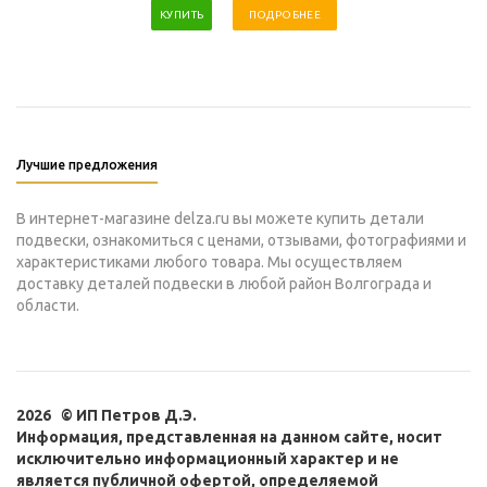
КУПИТЬ
ПОДРОБНЕЕ
Лучшие предложения
В интернет-магазине delza.ru вы можете купить детали
подвески, ознакомиться с ценами, отзывами, фотографиями и
характеристиками любого товара. Мы осуществляем
доставку деталей подвески в любой район Волгограда и
области.
2026 © ИП Петров Д.Э.
Информация, представленная на данном сайте, носит
исключительно информационный характер и не
является публичной офертой, определяемой