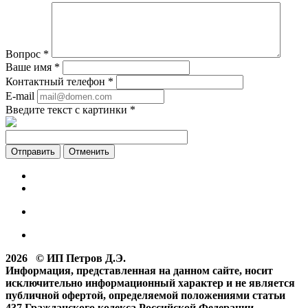
Вопрос
*
Ваше имя
*
Контактный телефон
*
E-mail
Введите текст с картинки
*
Отменить
2026 © ИП Петров Д.Э.
Информация, представленная на данном сайте, носит
исключительно информационный характер и не является
публичной офертой, определяемой положениями статьи
437 Гражданского кодекса Российской Федерации.