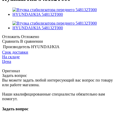
Отложить
Отложено
Сравнить
В сравнении
Производитель
HYUNDAI/KIA
Срок доставки
На складе
Цена
Оригинал
Задать вопрос
Вы можете задать любой интересующий вас вопрос по товару
или работе магазина.
Наши квалифицированные специалисты обязательно вам
помогут.
Задать вопрос