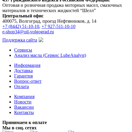
Оптовая и розничная продажа моторных масел, смазочных
материалов и технических жидкостей “Шелл”
Центральный офис
400075, Волгоград, проезд Нефтянников, д. 14
+7 (8442) 51-10-10
,
+7 927-511-10-10
e-shop34@oil-volgograd.ru
Поддержка сайта
Сервисы
Анализ масла (Сервис LubeAnalyst)
Информация
Доставка
Гарантия
Вопрос-ответ
Оплата
Компания
Новости
Вакансии
Контакты
Принимаем к оплате
Мы в соц. сетях