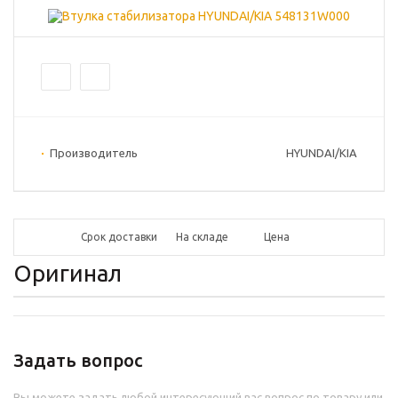
Производитель
HYUNDAI/KIA
Срок доставки
На складе
Цена
Оригинал
Задать вопрос
Вы можете задать любой интересующий вас вопрос по товару или