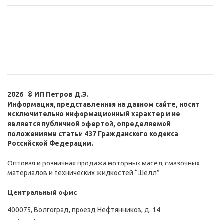
2026 © ИП Петров Д.Э.
Информация, представленная на данном сайте, носит
исключительно информационный характер и не
является публичной офертой, определяемой
положениями статьи 437 Гражданского кодекса
Российской Федерации.
Оптовая и розничная продажа моторных масел, смазочных
материалов и технических жидкостей “Шелл”
Центральный офис
400075, Волгоград, проезд Нефтянников, д. 14