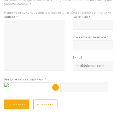
работе магазина.
Наши квалифицированные специалисты обязательно вам помогут.
Вопрос
*
Ваше имя
*
Контактный телефон
*
E-mail
Введите текст с картинки
*
ОТМЕНИТЬ