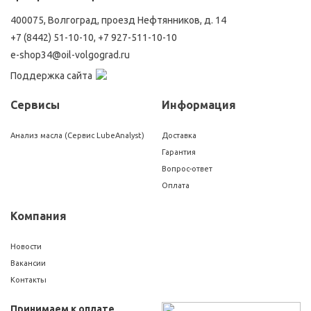
400075, Волгоград, проезд Нефтянников, д. 14
+7 (8442) 51-10-10
,
+7 927-511-10-10
e-shop34@oil-volgograd.ru
Поддержка сайта
Сервисы
Информация
Анализ масла (Сервис LubeAnalyst)
Доставка
Гарантия
Вопрос-ответ
Оплата
Компания
Новости
Вакансии
Контакты
Принимаем к оплате