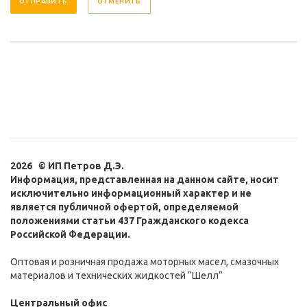
ОТМЕНИТЬ
2026 © ИП Петров Д.Э.
Информация, представленная на данном сайте, носит
исключительно информационный характер и не
является публичной офертой, определяемой
положениями статьи 437 Гражданского кодекса
Российской Федерации.
Оптовая и розничная продажа моторных масел, смазочных
материалов и технических жидкостей “Шелл”
Центральный офис