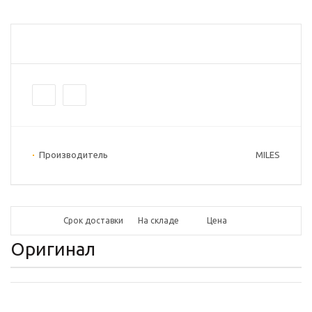
Производитель
MILES
Срок доставки
На складе
Цена
Оригинал