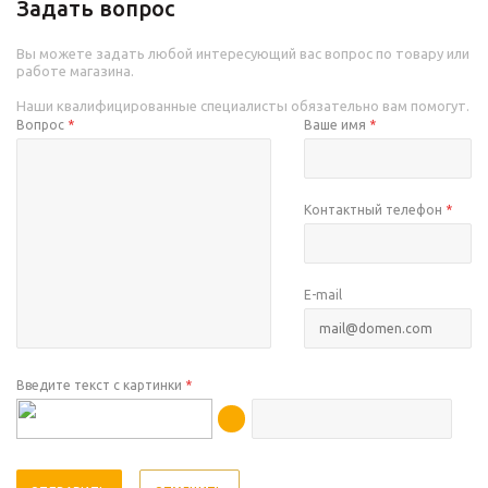
Задать вопрос
Вы можете задать любой интересующий вас вопрос по товару или
работе магазина.
Наши квалифицированные специалисты обязательно вам помогут.
Вопрос
*
Ваше имя
*
Контактный телефон
*
E-mail
Введите текст с картинки
*