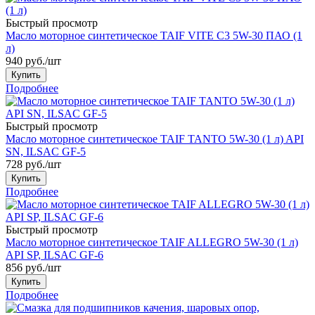
Быстрый просмотр
Масло моторное синтетическое TAIF VITE C3 5W-30 ПАО (1
л)
940
руб.
/шт
Купить
Подробнее
Быстрый просмотр
Масло моторное синтетическое TAIF TANTO 5W-30 (1 л) API
SN, ILSAC GF-5
728
руб.
/шт
Купить
Подробнее
Быстрый просмотр
Масло моторное синтетическое TAIF ALLEGRO 5W-30 (1 л)
API SP, ILSAC GF-6
856
руб.
/шт
Купить
Подробнее