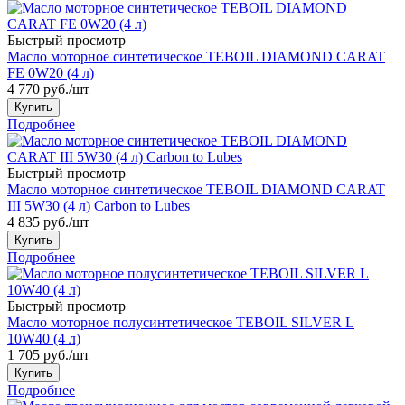
Быстрый просмотр
Масло моторное синтетическое TEBOIL DIAMOND CARAT
FE 0W20 (4 л)
4 770
руб.
/шт
Купить
Подробнее
Быстрый просмотр
Масло моторное синтетическое TEBOIL DIAMOND CARAT
III 5W30 (4 л) Carbon to Lubes
4 835
руб.
/шт
Купить
Подробнее
Быстрый просмотр
Масло моторное полусинтетическое TEBOIL SILVER L
10W40 (4 л)
1 705
руб.
/шт
Купить
Подробнее