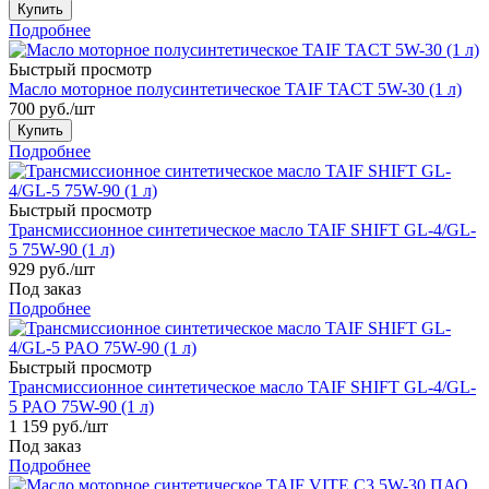
Купить
Подробнее
Быстрый просмотр
Масло моторное полусинтетическое TAIF TACT 5W-30 (1 л)
700
руб.
/шт
Купить
Подробнее
Быстрый просмотр
Трансмиссионное синтетическое масло TAIF SHIFT GL-4/GL-
5 75W-90 (1 л)
929
руб.
/шт
Под заказ
Подробнее
Быстрый просмотр
Трансмиссионное синтетическое масло TAIF SHIFT GL-4/GL-
5 PAO 75W-90 (1 л)
1 159
руб.
/шт
Под заказ
Подробнее