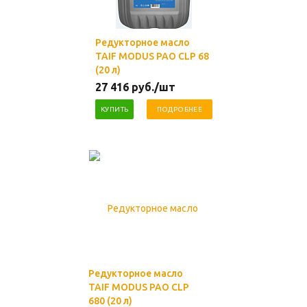
Редукторное масло
TAIF MODUS PAO CLP 68
(20 л)
27 416
руб.
/шт
КУПИТЬ
ПОДРОБНЕЕ
Редукторное масло
TAIF MODUS PAO CLP
680 (20 л)