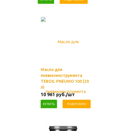
Масло для
пневмоинструмента
TEBOIL PNEUMO 100 (20
л)
10 961
руб.
/шт
КУПИТЬ
ПОДРОБНЕЕ