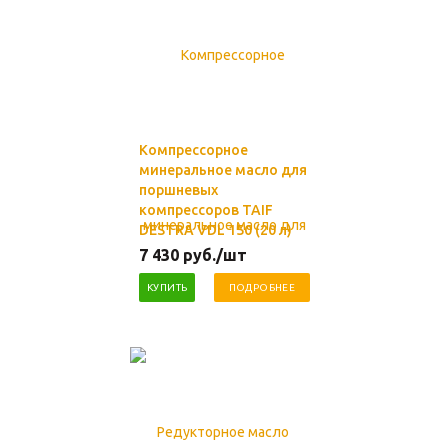
Компрессорное
минеральное масло для
поршневых
компрессоров TAIF
DESTRA VDL 150 (20 л)
7 430
руб.
/шт
КУПИТЬ
ПОДРОБНЕЕ