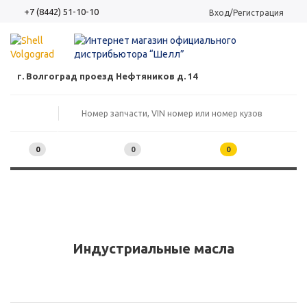
+7 (8442) 51-10-10
Вход/Регистрация
г. Волгоград проезд Нефтяников д. 14
0
0
0
Индустриальные масла