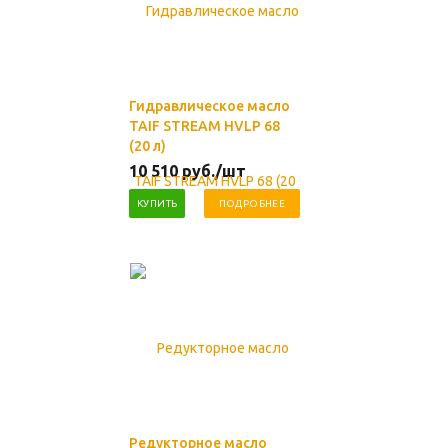
Гидравлическое масло
TAIF STREAM HVLP 68
(20 л)
10 510
руб.
/шт
КУПИТЬ
ПОДРОБНЕЕ
Редукторное масло