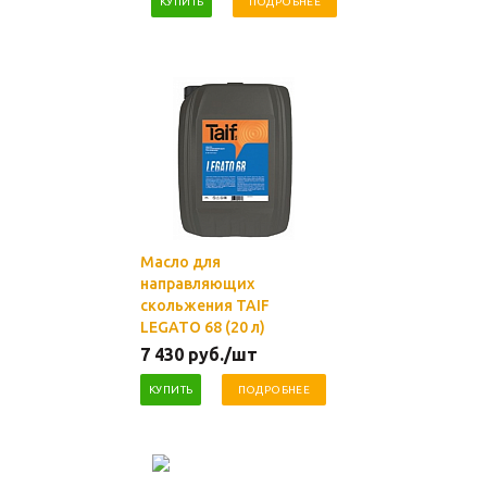
КУПИТЬ
ПОДРОБНЕЕ
Масло для
направляющих
скольжения TAIF
LEGATO 68 (20 л)
7 430
руб.
/шт
КУПИТЬ
ПОДРОБНЕЕ