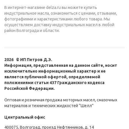
В интернет-магазине delza.ru вы можете купить
индустриальное масла, ознакомиться с ценами, отзывами,
фотографиями и характеристиками любого товара. Мы
осуществляем доставку индустриальных масел в любой
район Волгограда и области.
2026 © ИП Петров Д.Э.
Информация, представленная на данном сайте, носит
исключительно информационный характер и не
является публичной офертой, определяемой
положениями статьи 437 Гражданского кодекса
Российской Федерации.
Оптовая и розничная продажа моторных масел, смазочных
материалов и технических жидкостей “Шелл”
Центральный офис
400075, Волгоград, проезд Нефтянников, д. 14