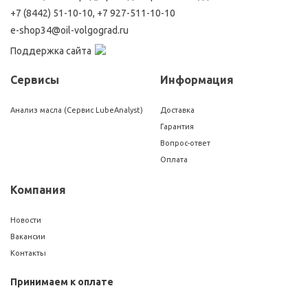
+7 (8442) 51-10-10
,
+7 927-511-10-10
e-shop34@oil-volgograd.ru
Поддержка сайта
Сервисы
Информация
Анализ масла (Сервис LubeAnalyst)
Доставка
Гарантия
Вопрос-ответ
Оплата
Компания
Новости
Вакансии
Контакты
Принимаем к оплате