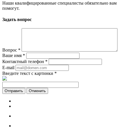
Наши квалифицированные специалисты обязательно вам
помогут.
Задать вопрос
Вопрос
*
Ваше имя
*
Контактный телефон
*
E-mail
Введите текст с картинки
*
Отменить