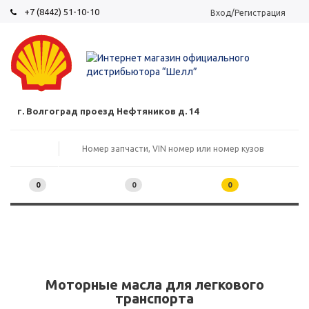
+7 (8442) 51-10-10
Вход/Регистрация
г. Волгоград проезд Нефтяников д. 14
0
0
0
Моторные масла для легкового
транспорта