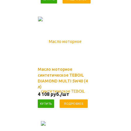
Масло моторное
синтетическое TEBOIL
DIAMOND MULTI 5W40 (4
л)
4 108
руб.
/шт
КУПИТЬ
ПОДРОБНЕЕ