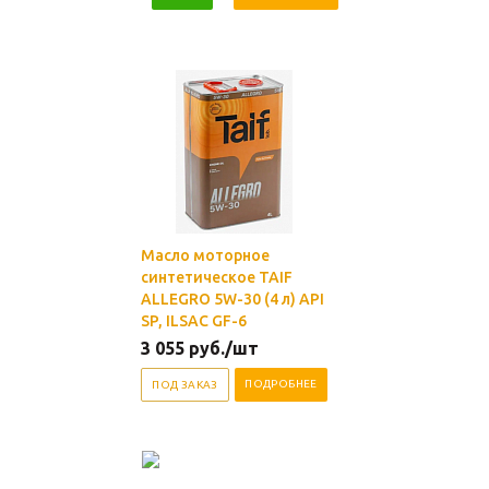
Масло моторное
синтетическое TAIF
ALLEGRO 5W-30 (4 л) API
SP, ILSAC GF-6
3 055
руб.
/шт
ПОДРОБНЕЕ
ПОД ЗАКАЗ