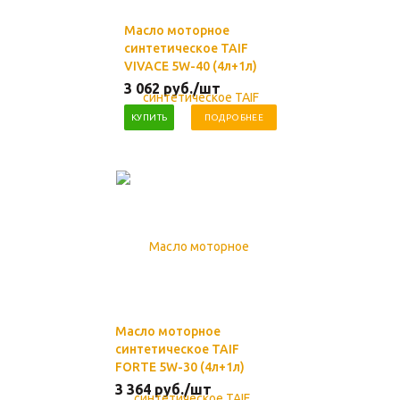
Масло моторное
синтетическое TAIF
VIVACE 5W-40 (4л+1л)
3 062
руб.
/шт
КУПИТЬ
ПОДРОБНЕЕ
Масло моторное
синтетическое TAIF
FORTE 5W-30 (4л+1л)
3 364
руб.
/шт