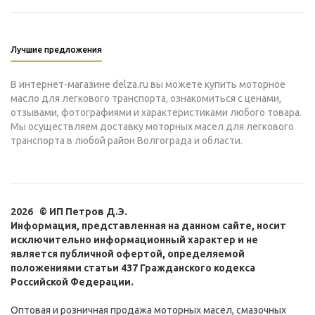
Лучшие предложения
В интернет-магазине delza.ru вы можете купить моторное
масло для легкового транспорта, ознакомиться с ценами,
отзывами, фотографиями и характеристиками любого товара.
Мы осуществляем доставку моторных масел для легкового
транспорта в любой район Волгограда и области.
2026 © ИП Петров Д.Э.
Информация, представленная на данном сайте, носит
исключительно информационный характер и не
является публичной офертой, определяемой
положениями статьи 437 Гражданского кодекса
Российской Федерации.
Оптовая и розничная продажа моторных масел, смазочных