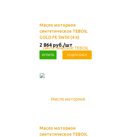
Масло моторное
синтетическое TEBOIL
GOLD FE 5W30 (4 л)
2 864
руб.
/шт
КУПИТЬ
ПОДРОБНЕЕ
Масло моторное
синтетическое TEBOIL