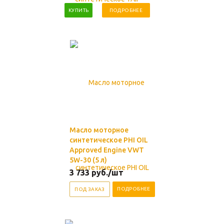
КУПИТЬ
ПОДРОБНЕЕ
Масло моторное
синтетическое PHI OIL
Approved Engine VWT
5W-30 (5 л)
3 733
руб.
/шт
ПОДРОБНЕЕ
ПОД ЗАКАЗ