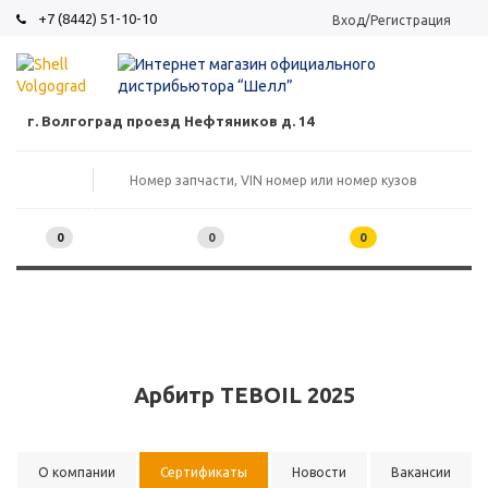
+7 (8442) 51-10-10
Вход/Регистрация
г. Волгоград проезд Нефтяников д. 14
0
0
0
Арбитр TEBOIL 2025
О компании
Сертификаты
Новости
Вакансии