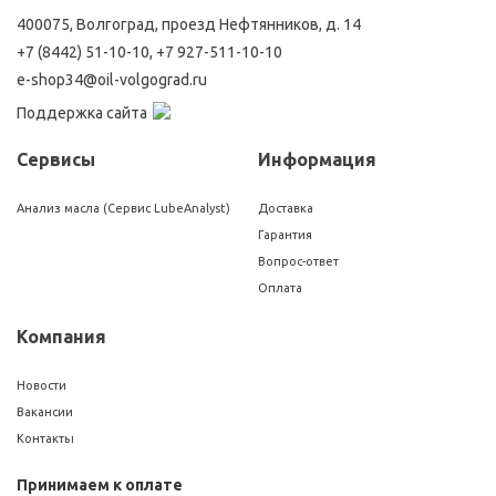
400075, Волгоград, проезд Нефтянников, д. 14
+7 (8442) 51-10-10
,
+7 927-511-10-10
e-shop34@oil-volgograd.ru
Поддержка сайта
Сервисы
Информация
Анализ масла (Сервис LubeAnalyst)
Доставка
Гарантия
Вопрос-ответ
Оплата
Компания
Новости
Вакансии
Контакты
Принимаем к оплате