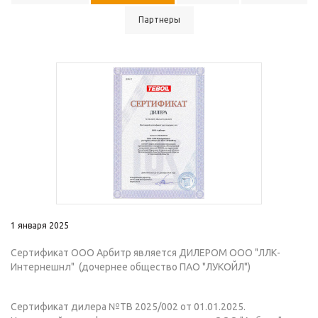
Партнеры
1 января 2025
Сертификат ООО Арбитр является ДИЛЕРОМ ООО "ЛЛК-
Интернешнл" (дочернее общество ПАО "ЛУКОЙЛ")
Сертификат дилера №TB 2025/002 от 01.01.2025.