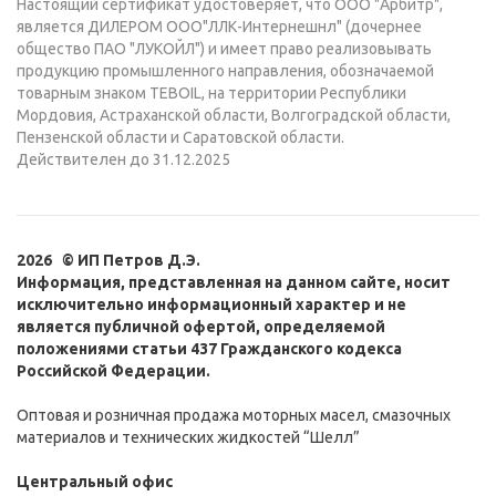
Настоящий сертификат удостоверяет, что ООО "Арбитр",
является ДИЛЕРОМ ООО"ЛЛК-Интернешнл" (дочернее
общество ПАО "ЛУКОЙЛ") и имеет право реализовывать
продукцию промышленного направления, обозначаемой
товарным знаком TEBOIL, на территории Республики
Мордовия, Астраханской области, Волгоградской области,
Пензенской области и Саратовской области.
Действителен до 31.12.2025
2026 © ИП Петров Д.Э.
Информация, представленная на данном сайте, носит
исключительно информационный характер и не
является публичной офертой, определяемой
положениями статьи 437 Гражданского кодекса
Российской Федерации.
Оптовая и розничная продажа моторных масел, смазочных
материалов и технических жидкостей “Шелл”
Центральный офис