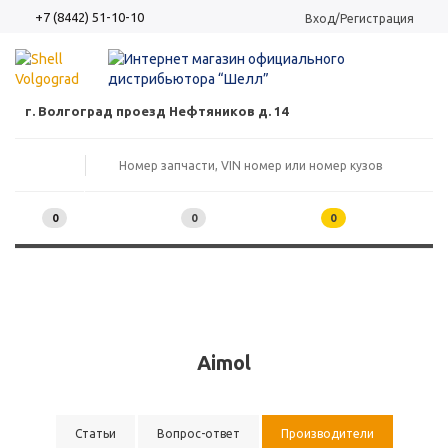
+7 (8442) 51-10-10
Вход/Регистрация
г. Волгоград проезд Нефтяников д. 14
0
0
0
Aimol
Статьи
Вопрос-ответ
Производители