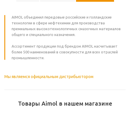
AIMOL объединил передовые российские и голландские
технологии в сфере нефтехимии для производства
премиальных высокотехнологичных смазочных материалов
общего и специального назначения.
Ассортимент продукции под брендом AIMOL насчитывает
более 500 наименований в совокупности для всех отраслей
промышленности.
Мы являемся официальным дистрибьютором
Товары Aimol в нашем магазине