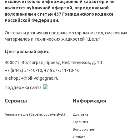
исключительно информационный характер и не
является публичной офертой, определяемой
положениями статьи 437 Гражданского кодекса
Российской Федерации.
Оптовая и розничная продажа моторных масел, смазочных
материалов и технических жидкостей “Шелл”
Центральный офис
400075, Волгоград, проезд Нефтянников, д. 14
+7 (8442) 51-10-10
,
+7 927-511-10-10
e-shop34@oil-volgograd.ru
Поддержка сайта
Сервисы
Информация
Анализ масла (Сервис LubeAnalyst)
Доставка
Гарантия
Вопрос-ответ
Оплата