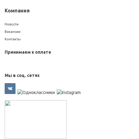
Компания
Новости
Вакансии
Контакты
Принимаем к оплате
Мы в соц. сетях