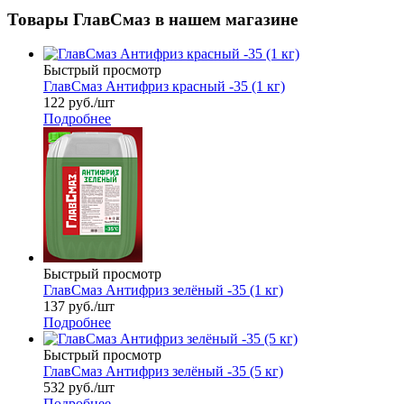
Товары ГлавСмаз в нашем магазине
Быстрый просмотр
ГлавСмаз Антифриз красный -35 (1 кг)
122
руб.
/шт
Подробнее
Быстрый просмотр
ГлавСмаз Антифриз зелёный -35 (1 кг)
137
руб.
/шт
Подробнее
Быстрый просмотр
ГлавСмаз Антифриз зелёный -35 (5 кг)
532
руб.
/шт
Подробнее