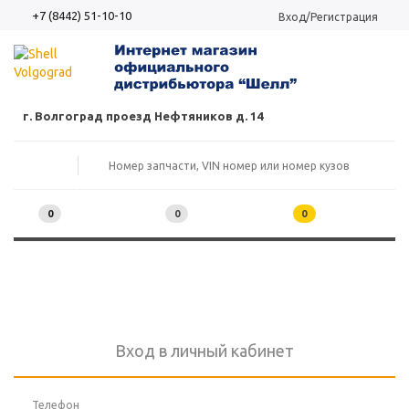
+7 (8442) 51-10-10
Вход/Регистрация
г. Волгоград проезд Нефтяников д. 14
0
0
0
Вход в личный кабинет
Телефон