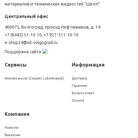
материалов и технических жидкостей “Шелл”
Центральный офис
400075, Волгоград, проезд Нефтянников, д. 14
+7 (8442) 51-10-10
,
+7 927-511-10-10
e-shop34@oil-volgograd.ru
Поддержка сайта
Сервисы
Информация
Анализ масла (Сервис LubeAnalyst)
Доставка
Гарантия
Вопрос-ответ
Оплата
Компания
Новости
Вакансии