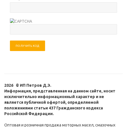
ПОЛУЧИТЬ КОД
2026 © ИП Петров Д.Э.
Информация, представленная на данном сайте, носит
исключительно информационный характер и не
является публичной офертой, определяемой
положениями статьи 437 Гражданского кодекса
Российской Федерации.
Оптовая и розничная продажа моторных масел, смазочных