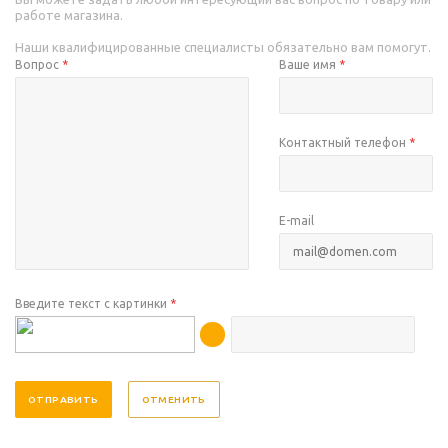
работе магазина.
Наши квалифицированные специалисты обязательно вам помогут.
Вопрос
*
Ваше имя
*
Контактный телефон
*
E-mail
Введите текст с картинки
*
ОТМЕНИТЬ