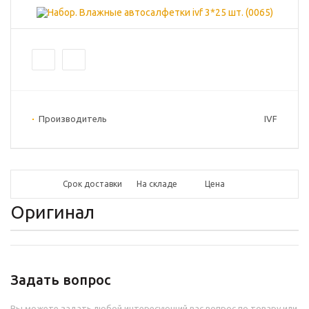
Производитель
IVF
Срок доставки
На складе
Цена
Оригинал
Задать вопрос
Вы можете задать любой интересующий вас вопрос по товару или