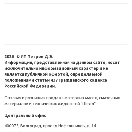
2026 © ИП Петров Д.Э.
Информация, представленная на данном сайте, носит
исключительно информационный характер и не
является публичной офертой, определяемой
положениями статьи 437 Гражданского кодекса
Российской Федерации.
Оптовая и розничная продажа моторных масел, смазочных
материалов и технических жидкостей “Шелл”
Центральный офис
400075, Волгоград, проезд Нефтянников, д. 14