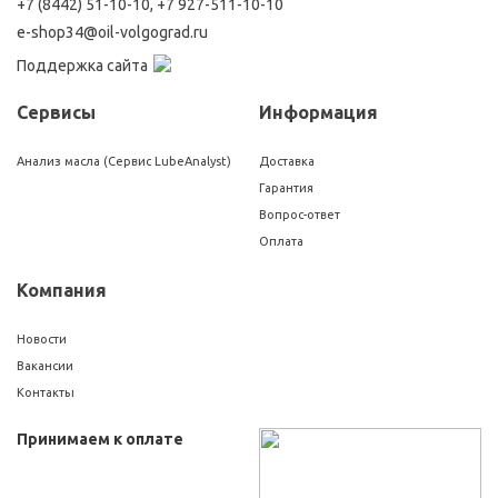
+7 (8442) 51-10-10
,
+7 927-511-10-10
e-shop34@oil-volgograd.ru
Поддержка сайта
Сервисы
Информация
Анализ масла (Сервис LubeAnalyst)
Доставка
Гарантия
Вопрос-ответ
Оплата
Компания
Новости
Вакансии
Контакты
Принимаем к оплате