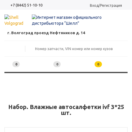
+7 (8442) 51-10-10
Вход/Регистрация
г. Волгоград проезд Нефтяников д. 14
0
0
0
Набор. Влажные автосалфетки ivf 3*25
шт.