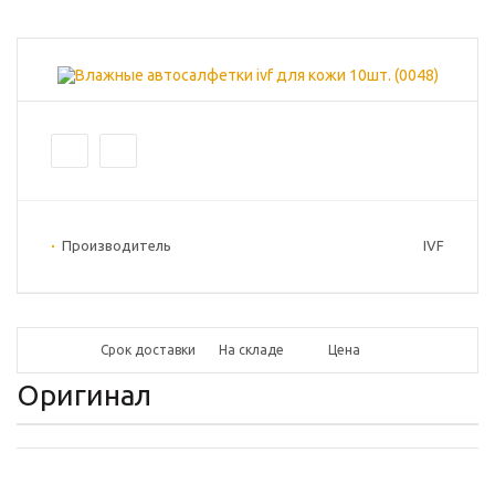
Производитель
IVF
Срок доставки
На складе
Цена
Оригинал