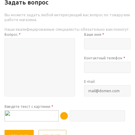
Задать вопрос
Вы можете задать любой интересующий вас вопрос по товару или
работе магазина.
Наши квалифицированные специалисты обязательно вам помогут.
Вопрос
*
Ваше имя
*
Контактный телефон
*
E-mail
Введите текст с картинки
*