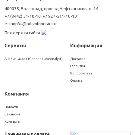
400075, Волгоград, проезд Нефтянников, д. 14
+7 (8442) 51-10-10
,
+7 927-511-10-10
e-shop34@oil-volgograd.ru
Поддержка сайта
Сервисы
Информация
Анализ масла (Сервис LubeAnalyst)
Доставка
Гарантия
Вопрос-ответ
Оплата
Компания
Новости
Вакансии
Контакты
Принимаем к оплате