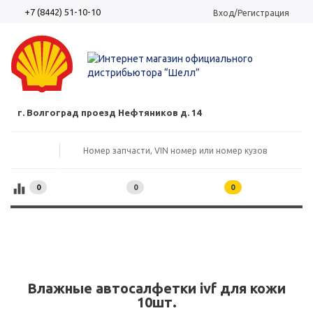
+7 (8442) 51-10-10
Вход/Регистрация
г. Волгоград проезд Нефтяников д. 14
0
0
0
Влажные автосалфетки ivf для кожи
10шт.