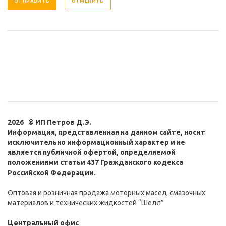
ОТМЕНИТЬ
2026 © ИП Петров Д.Э.
Информация, представленная на данном сайте, носит
исключительно информационный характер и не
является публичной офертой, определяемой
положениями статьи 437 Гражданского кодекса
Российской Федерации.
Оптовая и розничная продажа моторных масел, смазочных
материалов и технических жидкостей “Шелл”
Центральный офис