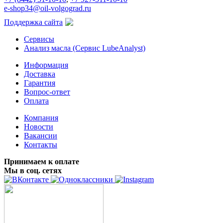
e-shop34@oil-volgograd.ru
Поддержка сайта
Сервисы
Анализ масла (Сервис LubeAnalyst)
Информация
Доставка
Гарантия
Вопрос-ответ
Оплата
Компания
Новости
Вакансии
Контакты
Принимаем к оплате
Мы в соц. сетях