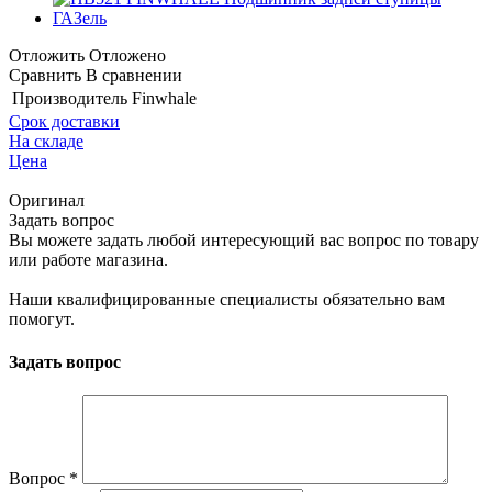
Отложить
Отложено
Сравнить
В сравнении
Производитель
Finwhale
Срок доставки
На складе
Цена
Оригинал
Задать вопрос
Вы можете задать любой интересующий вас вопрос по товару
или работе магазина.
Наши квалифицированные специалисты обязательно вам
помогут.
Задать вопрос
Вопрос
*