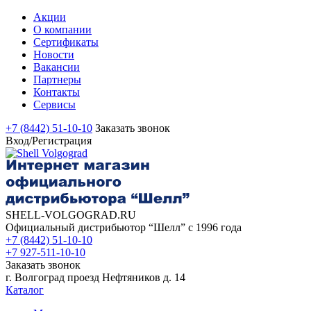
Акции
О компании
Сертификаты
Новости
Вакансии
Партнеры
Контакты
Сервисы
+7 (8442) 51-10-10
Заказать звонок
Вход/Регистрация
SHELL-VOLGOGRAD.RU
Официальный дистрибьютор “Шелл” с 1996 года
+7 (8442) 51-10-10
+7 927-511-10-10
Заказать звонок
г. Волгоград проезд Нефтяников д. 14
Каталог