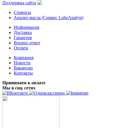
Поддержка сайта
Сервисы
Анализ масла (Сервис LubeAnalyst)
Информация
Доставка
Гарантия
Вопрос-ответ
Оплата
Компания
Новости
Вакансии
Контакты
Принимаем к оплате
Мы в соц. сетях