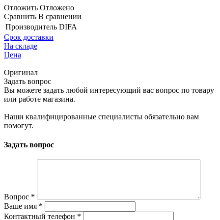
Отложить
Отложено
Сравнить
В сравнении
Производитель
DIFA
Срок доставки
На складе
Цена
Оригинал
Задать вопрос
Вы можете задать любой интересующий вас вопрос по товару
или работе магазина.
Наши квалифицированные специалисты обязательно вам
помогут.
Задать вопрос
Вопрос
*
Ваше имя
*
Контактный телефон
*