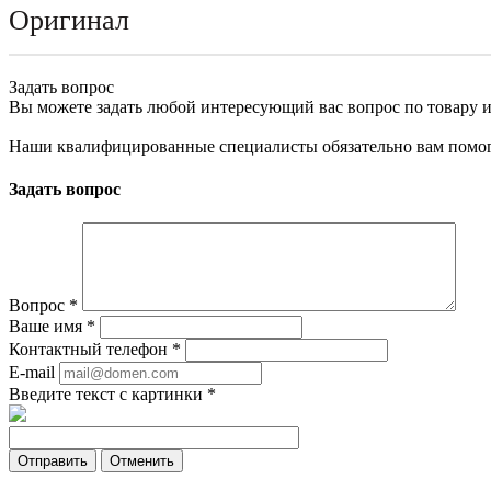
Оригинал
Задать вопрос
Вы можете задать любой интересующий вас вопрос по товару и
Наши квалифицированные специалисты обязательно вам помог
Задать вопрос
Вопрос
*
Ваше имя
*
Контактный телефон
*
E-mail
Введите текст с картинки
*
Отменить