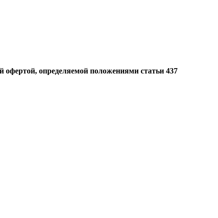
й офертой, определяемой положениями статьи 437