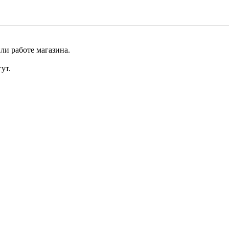
ли работе магазина.
ут.