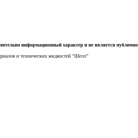
ючительно информационный характер и не является публично
ериалов и технических жидкостей “Шелл”