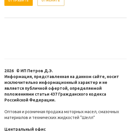
ОТМЕНИТЬ
2026 © ИП Петров Д.Э.
Информация, представленная на данном сайте, носит
исключительно информационный характер и не
является публичной офертой, определяемой
положениями статьи 437 Гражданского кодекса
Российской Федерации.
Оптовая и розничная продажа моторных масел, смазочных
материалов и технических жидкостей “Шелл”
Центральный офис