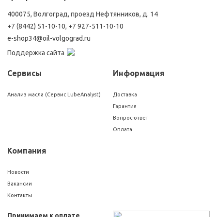
400075, Волгоград, проезд Нефтянников, д. 14
+7 (8442) 51-10-10
,
+7 927-511-10-10
e-shop34@oil-volgograd.ru
Поддержка сайта
Сервисы
Информация
Анализ масла (Сервис LubeAnalyst)
Доставка
Гарантия
Вопрос-ответ
Оплата
Компания
Новости
Вакансии
Контакты
Принимаем к оплате