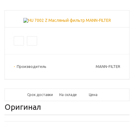
Производитель
MANN-FILTER
Срок доставки
На складе
Цена
Оригинал