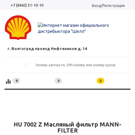
+7 (8442) 51-10-10
Вход/Регистрация
г. Волгоград проезд Нефтяников д. 14
0
0
0
HU 7002 Z Масляный фильтр MANN-
FILTER