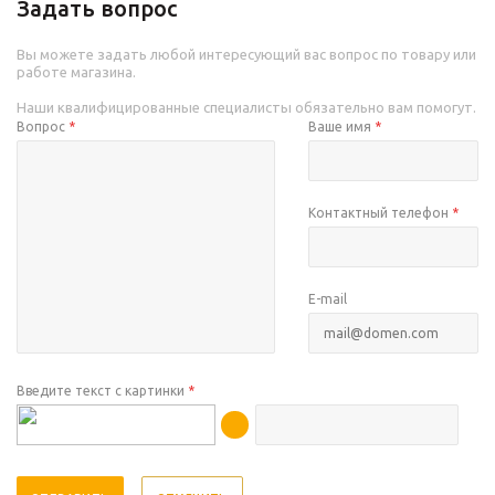
Задать вопрос
Вы можете задать любой интересующий вас вопрос по товару или
работе магазина.
Наши квалифицированные специалисты обязательно вам помогут.
Вопрос
*
Ваше имя
*
Контактный телефон
*
E-mail
Введите текст с картинки
*