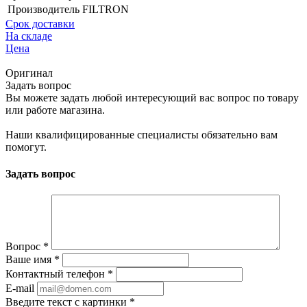
Производитель
FILTRON
Срок доставки
На складе
Цена
Оригинал
Задать вопрос
Вы можете задать любой интересующий вас вопрос по товару
или работе магазина.
Наши квалифицированные специалисты обязательно вам
помогут.
Задать вопрос
Вопрос
*
Ваше имя
*
Контактный телефон
*
E-mail
Введите текст с картинки
*