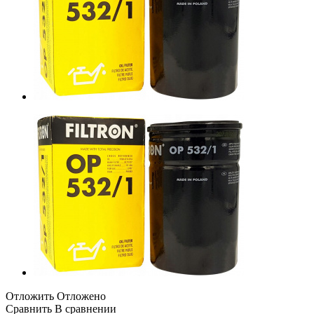
Отложить
Отложено
Сравнить
В сравнении