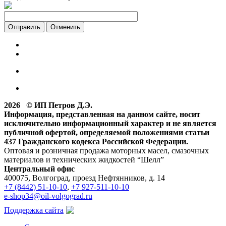
Отменить
2026 © ИП Петров Д.Э.
Информация, представленная на данном сайте, носит
исключительно информационный характер и не является
публичной офертой, определяемой положениями статьи
437 Гражданского кодекса Российской Федерации.
Оптовая и розничная продажа моторных масел, смазочных
материалов и технических жидкостей “Шелл”
Центральный офис
400075, Волгоград, проезд Нефтянников, д. 14
+7 (8442) 51-10-10
,
+7 927-511-10-10
e-shop34@oil-volgograd.ru
Поддержка сайта