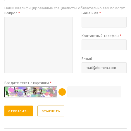
Наши квалифицированные специалисты обязательно вам помогут.
Вопрос
*
Ваше имя
*
Контактный телефон
*
E-mail
Введите текст с картинки
*
ОТМЕНИТЬ