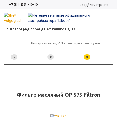
+7 (8442) 51-10-10
Вход/Регистрация
г. Волгоград проезд Нефтяников д. 14
0
0
0
Фильтр масляный OP 575 Filtron