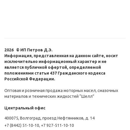
2026 © ИП Петров Д.Э.
Информация, представленная на данном сайте, носит
исключительно информационный характер и не
является публичной офертой, определяемой
положениями статьи 437 Гражданского кодекса
Российской Федерации.
Оптовая и розничная продажа моторных масел, смазочных
материалов и технических жидкостей “Шелл”
Центральный офис
400075, Волгоград, проезд Нефтянников, д. 14
+7 (8442) 51-10-10
,
+7 927-511-10-10