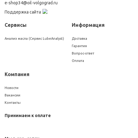
e-shop34@oil-volgograd.ru
Поддержка сайта
Сервисы
Информация
Анализ масла (Сервис LubeAnalyst)
Доставка
Гарантия
Вопрос-ответ
Оплата
Компания
Новости
Вакансии
Контакты
Принимаем к оплате