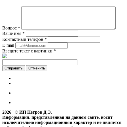
Вопрос
*
Ваше имя
*
Контактный телефон
*
E-mail
Введите текст с картинки
*
Отменить
2026 © ИП Петров Д.Э.
Информация, представленная на данном сайте, носит
исключительно информационный характер и не является