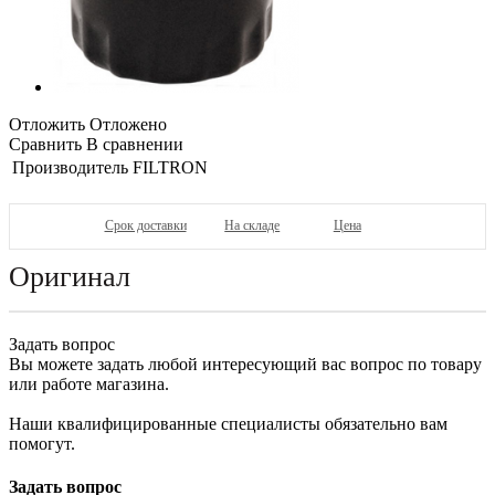
Отложить
Отложено
Сравнить
В сравнении
Производитель
FILTRON
Срок доставки
На складе
Цена
Оригинал
Задать вопрос
Вы можете задать любой интересующий вас вопрос по товару
или работе магазина.
Наши квалифицированные специалисты обязательно вам
помогут.
Задать вопрос