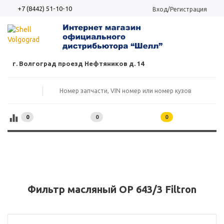
+7 (8442) 51-10-10
Вход/Регистрация
г. Волгоград проезд Нефтяников д. 14
0
0
0
Фильтр масляный OP 643/3 Filtron