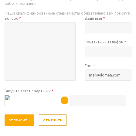
работе магазина.
Наши квалифицированные специалисты обязательно вам помогут.
Вопрос
*
Ваше имя
*
Контактный телефон
*
E-mail
Введите текст с картинки
*
ОТМЕНИТЬ