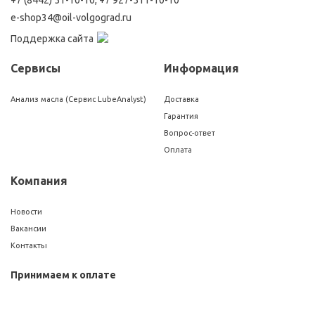
e-shop34@oil-volgograd.ru
Поддержка сайта
Сервисы
Информация
Анализ масла (Сервис LubeAnalyst)
Доставка
Гарантия
Вопрос-ответ
Оплата
Компания
Новости
Вакансии
Контакты
Принимаем к оплате