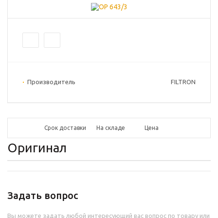
Производитель
FILTRON
Срок доставки
На складе
Цена
Оригинал
Задать вопрос
Вы можете задать любой интересующий вас вопрос по товару или