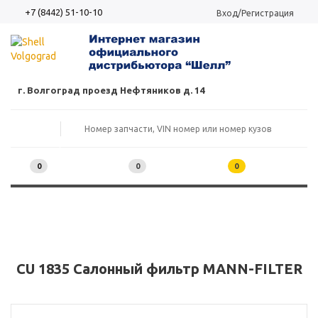
+7 (8442) 51-10-10
Вход/Регистрация
г. Волгоград проезд Нефтяников д. 14
0
0
0
CU 1835 Салонный фильтр MANN-FILTER