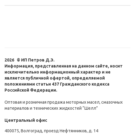
2026 © ИП Петров Д.Э.
Информация, представленная на данном сайте, носит
исключительно информационный характер и не
является публичной офертой, определяемой
положениями статьи 437 Гражданского кодекса
Российской Федерации.
Оптовая и розничная продажа моторных масел, смазочных
материалов и технических жидкостей “Шелл”
Центральный офис
400075, Волгоград, проезд Нефтянников, д. 14