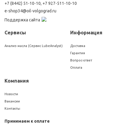
+7 (8442) 51-10-10
,
+7 927-511-10-10
e-shop34@oil-volgograd.ru
Поддержка сайта
Сервисы
Информация
Анализ масла (Сервис LubeAnalyst)
Доставка
Гарантия
Вопрос-ответ
Оплата
Компания
Новости
Вакансии
Контакты
Принимаем к оплате