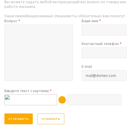
Вы можете задать любой интересующий вас вопрос по товару или
работе магазина.
Наши квалифицированные специалисты обязательно вам помогут.
Вопрос
*
Ваше имя
*
Контактный телефон
*
E-mail
Введите текст с картинки
*
ОТМЕНИТЬ