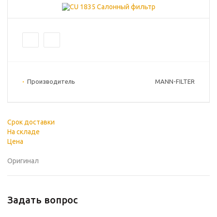
Производитель
MANN-FILTER
Срок доставки
На складе
Цена
Оригинал
Задать вопрос