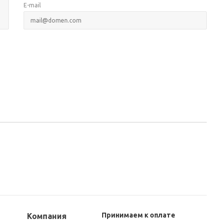
E-mail
Принимаем к оплате
Компания