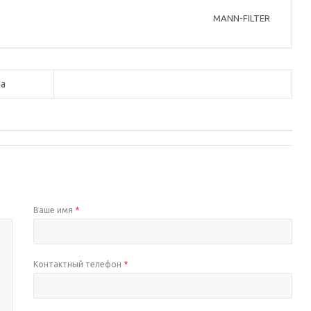
MANN-FILTER
а
Ваше имя
*
Контактный телефон
*