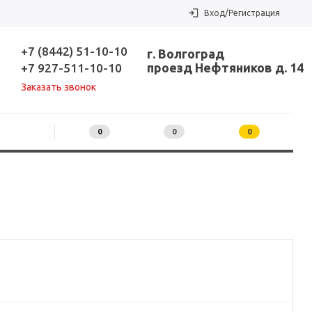
Вход/Регистрация
+7 (8442) 51-10-10
г. Волгоград
проезд Нефтяников д. 14
+7 927-511-10-10
Заказать звонок
0
0
0