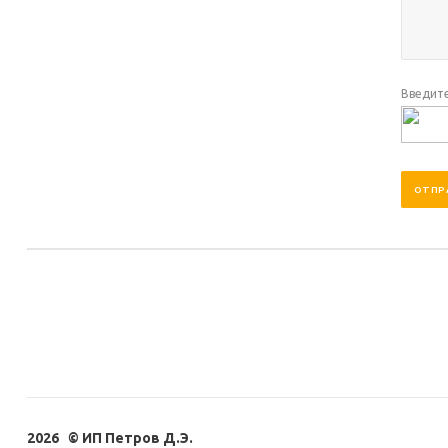
Введите
2026 © ИП Петров Д.Э.