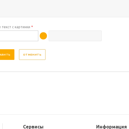
 текст с картинки
*
ОТМЕНИТЬ
Сервисы
Информация