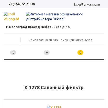
+7 (8442) 51-10-10
Вход/Регистрация
г. Волгоград проезд Нефтяников д. 14
0
0
0
K 1278 Салонный фильтр