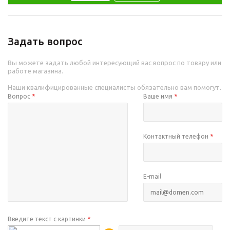
Задать вопрос
Вы можете задать любой интересующий вас вопрос по товару или
работе магазина.
Наши квалифицированные специалисты обязательно вам помогут.
Вопрос
*
Ваше имя
*
Контактный телефон
*
E-mail
Введите текст с картинки
*