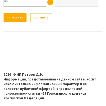
ОТМЕНИТЬ
2026 © ИП Петров Д.Э.
Информация, представленная на данном сайте, носит
исключительно информационный характер и не
является публичной офертой, определяемой
положениями статьи 437 Гражданского кодекса
Российской Федерации.