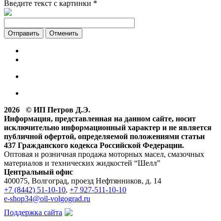
Введите текст с картинки
*
Отменить
2026 © ИП Петров Д.Э.
Информация, представленная на данном сайте, носит
исключительно информационный характер и не является
публичной офертой, определяемой положениями статьи
437 Гражданского кодекса Российской Федерации.
Оптовая и розничная продажа моторных масел, смазочных
материалов и технических жидкостей “Шелл”
Центральный офис
400075, Волгоград, проезд Нефтянников, д. 14
+7 (8442) 51-10-10
,
+7 927-511-10-10
e-shop34@oil-volgograd.ru
Поддержка сайта