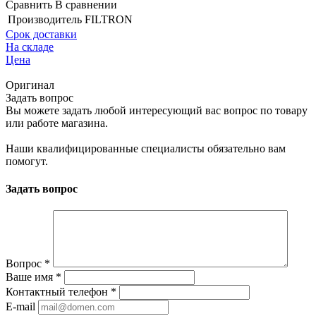
Сравнить
В сравнении
Производитель
FILTRON
Срок доставки
На складе
Цена
Оригинал
Задать вопрос
Вы можете задать любой интересующий вас вопрос по товару
или работе магазина.
Наши квалифицированные специалисты обязательно вам
помогут.
Задать вопрос
Вопрос
*
Ваше имя
*
Контактный телефон
*
E-mail