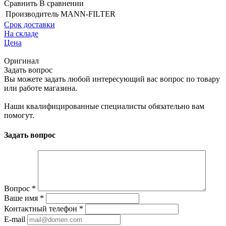
Сравнить
В сравнении
Производитель
MANN-FILTER
Срок доставки
На складе
Цена
Оригинал
Задать вопрос
Вы можете задать любой интересующий вас вопрос по товару
или работе магазина.
Наши квалифицированные специалисты обязательно вам
помогут.
Задать вопрос
Вопрос
*
Ваше имя
*
Контактный телефон
*
E-mail