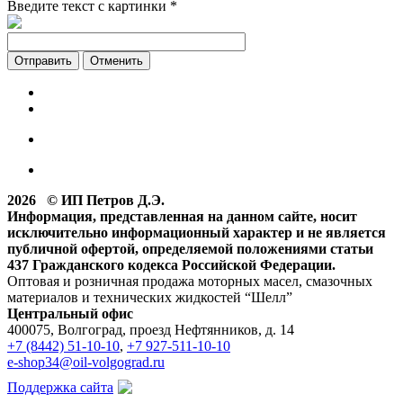
Введите текст с картинки
*
Отменить
2026 © ИП Петров Д.Э.
Информация, представленная на данном сайте, носит
исключительно информационный характер и не является
публичной офертой, определяемой положениями статьи
437 Гражданского кодекса Российской Федерации.
Оптовая и розничная продажа моторных масел, смазочных
материалов и технических жидкостей “Шелл”
Центральный офис
400075, Волгоград, проезд Нефтянников, д. 14
+7 (8442) 51-10-10
,
+7 927-511-10-10
e-shop34@oil-volgograd.ru
Поддержка сайта