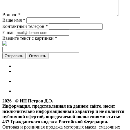
Вопрос
*
Ваше имя
*
Контактный телефон
*
E-mail
Введите текст с картинки
*
Отменить
2026 © ИП Петров Д.Э.
Информация, представленная на данном сайте, носит
исключительно информационный характер и не является
публичной офертой, определяемой положениями статьи
437 Гражданского кодекса Российской Федерации.
Оптовая и розничная продажа моторных масел, смазочных