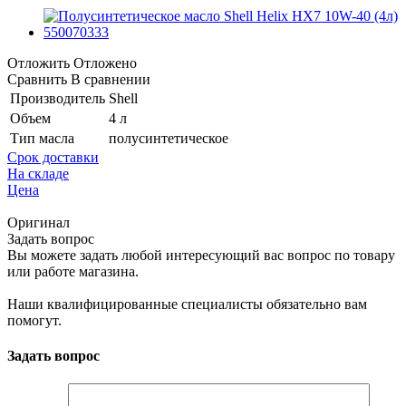
Отложить
Отложено
Сравнить
В сравнении
Производитель
Shell
Объем
4 л
Тип масла
полусинтетическое
Срок доставки
На складе
Цена
Оригинал
Задать вопрос
Вы можете задать любой интересующий вас вопрос по товару
или работе магазина.
Наши квалифицированные специалисты обязательно вам
помогут.
Задать вопрос