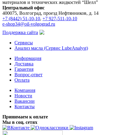
материалов и технических жидкостей “Шелл”
Центральный офис
400075, Волгоград, проезд Нефтянников, д. 14
+7 (8442) 51-10-10
,
+7 927-511-10-10
e-shop34@oil-volgograd.ru
Поддержка сайта
Сервисы
Анализ масла (Сервис LubeAnalyst)
Информация
Доставка
Гарантия
Вопрос-ответ
Оплата
Компания
Новости
Вакансии
Контакты
Принимаем к оплате
Мы в соц. сетях