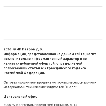
2026 © ИП Петров Д.Э.
Информация, представленная на данном сайте, носит
исключительно информационный характер и не
является публичной офертой, определяемой
положениями статьи 437 Гражданского кодекса
Российской Федерации.
Оптовая и розничная продажа моторных масел, смазочных
материалов и технических жидкостей “Шелл”
Центральный офис
400075, Волгоград, проезд Нефтянников, д. 14