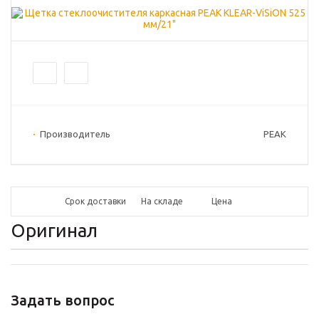
Производитель
PEAK
Срок доставки
На складе
Цена
Оригинал
Задать вопрос