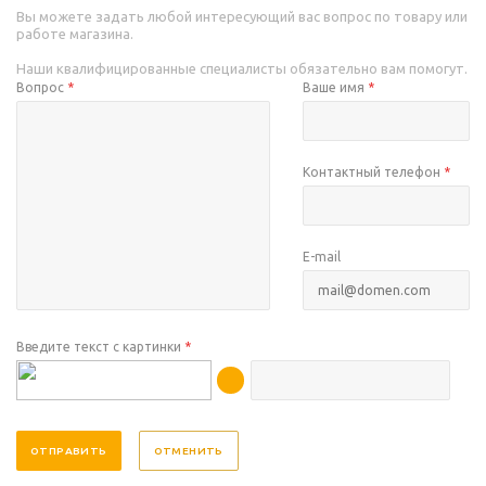
Вы можете задать любой интересующий вас вопрос по товару или
работе магазина.
Наши квалифицированные специалисты обязательно вам помогут.
Вопрос
*
Ваше имя
*
Контактный телефон
*
E-mail
Введите текст с картинки
*
ОТМЕНИТЬ