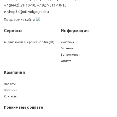
+7 (8442) 51-10-10
,
+7 927-511-10-10
e-shop34@oil-volgograd.ru
Поддержка сайта
Сервисы
Информация
Анализ масла (Сервис LubeAnalyst)
Доставка
Гарантия
Вопрос-ответ
Оплата
Компания
Новости
Вакансии
Контакты
Принимаем к оплате