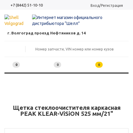
+7 (8442) 51-10-10
Вход/Регистрация
г. Волгоград проезд Нефтяников д. 14
0
0
0
Щетка стеклоочистителя каркасная
PEAK KLEAR-ViSiON 525 мм/21"