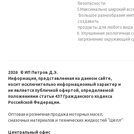
безопасности.
5.Максимально широкий асс
Большое разнообразие имп
создавать
продукты для любого вида 
6. Улучшенная экологичная
загрязнению окружающей с
2026 © ИП Петров Д.Э.
Информация, представленная на данном сайте,
носит исключительно информационный характер и
не является публичной офертой, определяемой
положениями статьи 437 Гражданского кодекса
Российской Федерации.
Оптовая и розничная продажа моторных масел,
смазочных материалов и технических жидкостей “Шелл”
Центральный офис