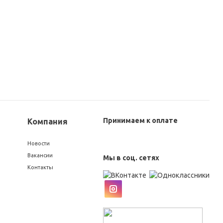
Принимаем к оплате
Компания
Новости
Вакансии
Мы в соц. сетях
Контакты