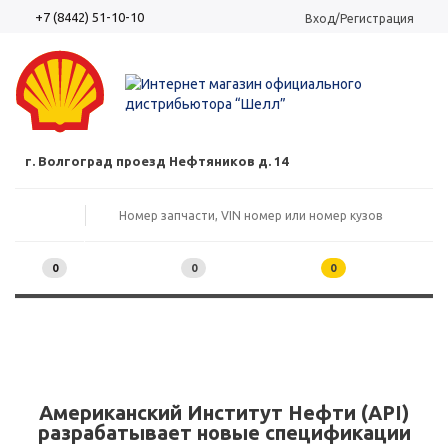
+7 (8442) 51-10-10
Вход/Регистрация
г. Волгоград проезд Нефтяников д. 14
0
0
0
Американский Институт Нефти (API)
разрабатывает новые спецификации