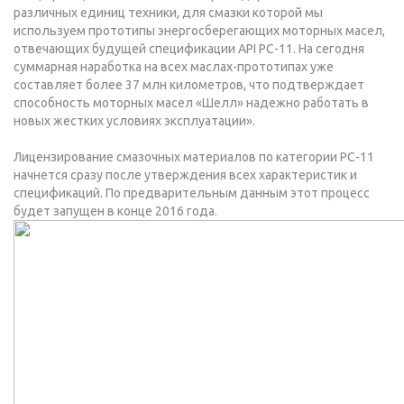
различных единиц техники, для смазки которой мы
используем прототипы энергосберегающих моторных масел,
отвечающих будущей спецификации API PC-11. На сегодня
суммарная наработка на всех маслах-прототипах уже
составляет более 37 млн километров, что подтверждает
способность моторных масел «Шелл» надежно работать в
новых жестких условиях эксплуатации».
Лицензирование смазочных материалов по категории PC-11
начнется сразу после утверждения всех характеристик и
спецификаций. По предварительным данным этот процесс
будет запущен в конце 2016 года.