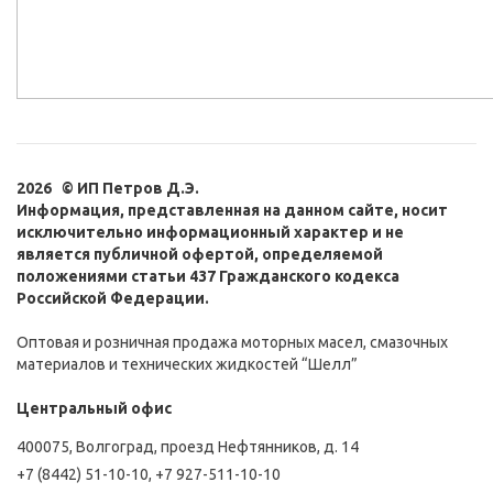
2026 © ИП Петров Д.Э.
Информация, представленная на данном сайте, носит
исключительно информационный характер и не
является публичной офертой, определяемой
положениями статьи 437 Гражданского кодекса
Российской Федерации.
Оптовая и розничная продажа моторных масел, смазочных
материалов и технических жидкостей “Шелл”
Центральный офис
400075, Волгоград, проезд Нефтянников, д. 14
+7 (8442) 51-10-10
,
+7 927-511-10-10