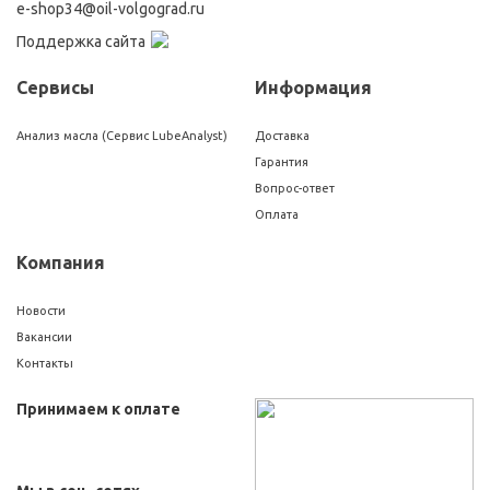
e-shop34@oil-volgograd.ru
Поддержка сайта
Сервисы
Информация
Анализ масла (Сервис LubeAnalyst)
Доставка
Гарантия
Вопрос-ответ
Оплата
Компания
Новости
Вакансии
Контакты
Принимаем к оплате