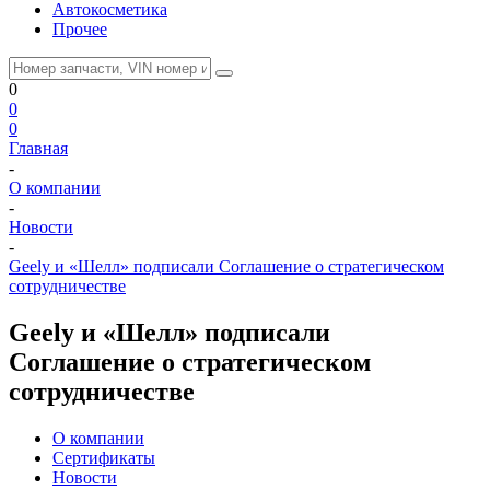
Автокосметика
Прочее
0
0
0
Главная
-
О компании
-
Новости
-
Geely и «Шелл» подписали Соглашение о стратегическом
сотрудничестве
Geely и «Шелл» подписали
Соглашение о стратегическом
сотрудничестве
О компании
Сертификаты
Новости