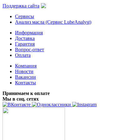
Поддержка сайта
Сервисы
Анализ масла (Сервис LubeAnalyst)
Информация
Доставка
Гарантия
Вопрос-ответ
Оплата
Компания
Новости
Вакансии
Контакты
Принимаем к оплате
Мы в соц. сетях