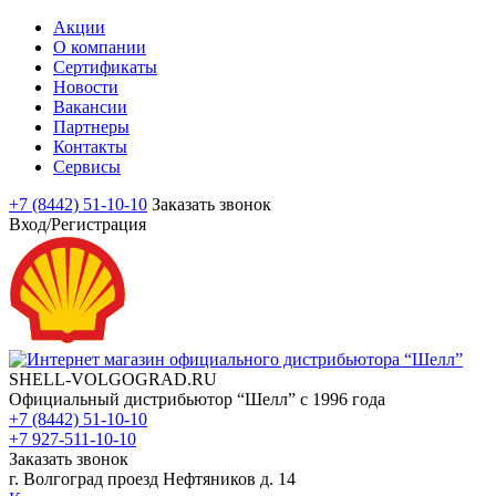
Акции
О компании
Сертификаты
Новости
Вакансии
Партнеры
Контакты
Сервисы
+7 (8442) 51-10-10
Заказать звонок
Вход/Регистрация
SHELL-VOLGOGRAD.RU
Официальный дистрибьютор “Шелл” с 1996 года
+7 (8442) 51-10-10
+7 927-511-10-10
Заказать звонок
г. Волгоград проезд Нефтяников д. 14