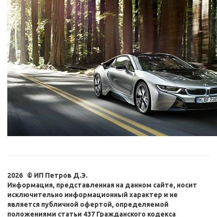
2026 © ИП Петров Д.Э.
Информация, представленная на данном сайте, носит
исключительно информационный характер и не
является публичной офертой, определяемой
положениями статьи 437 Гражданского кодекса