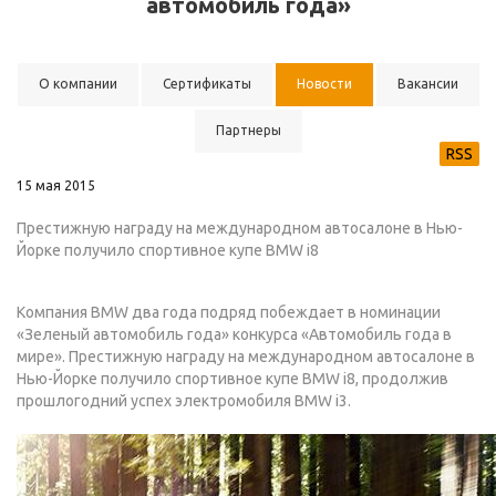
автомобиль года»
О компании
Сертификаты
Новости
Вакансии
Партнеры
RSS
15 мая 2015
Престижную награду на международном автосалоне в Нью-
Йорке получило спортивное купе BMW i8
Компания BMW два года подряд побеждает в номинации
«Зеленый автомобиль года» конкурса «Автомобиль года в
мире». Престижную награду на международном автосалоне в
Нью-Йорке получило спортивное купе BMW i8, продолжив
прошлогодний успех электромобиля BMW i3.