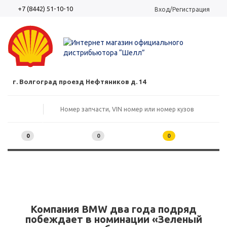
+7 (8442) 51-10-10
Вход/Регистрация
г. Волгоград проезд Нефтяников д. 14
0
0
0
Компания BMW два года подряд
побеждает в номинации «Зеленый