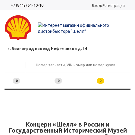
+7 (8442) 51-10-10
Вход/Регистрация
г. Волгоград проезд Нефтяников д. 14
0
0
0
Концерн «Шелл» в России и
Государственный Исторический Музей