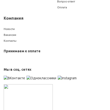
Вопрос-ответ
Оплата
Компания
Новости
Вакансии
Контакты
Принимаем к оплате
Мы в соц. сетях