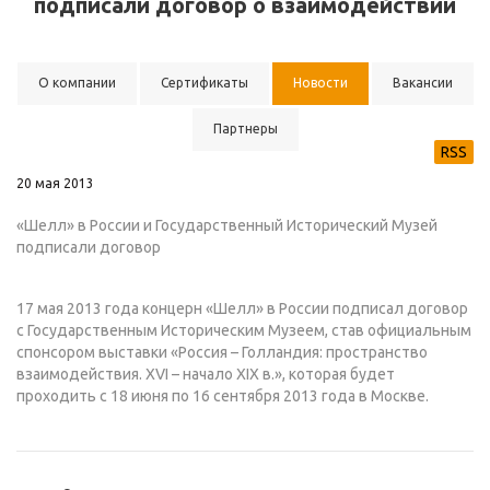
подписали договор о взаимодействии
О компании
Сертификаты
Новости
Вакансии
Партнеры
RSS
20 мая 2013
«Шелл» в России и Государственный Исторический Музей
подписали договор
17 мая 2013 года концерн «Шелл» в России подписал договор
с Государственным Историческим Музеем, став официальным
спонсором выставки «Россия – Голландия: пространство
взаимодействия. XVI – начало XIX в.», которая будет
проходить с 18 июня по 16 сентября 2013 года в Москве.