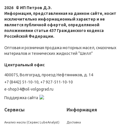
2026 © ИП Петров Д.Э.
Информация, представленная на данном сайте, носит
исключительно информационный характер и не
является публичной офертой, определяемой
положениями статьи 437 Гражданского кодекса
Российской Федерации.
Оптовая и розничная продажа моторных масел, смазочных
материалов и технических жидкостей “Шелл”
Центральный офис
400075, Волгоград, проезд Нефтянников, д. 14
+7 (8442) 51-10-10
,
+7 927-511-10-10
e-shop34@oil-volgograd.ru
Поддержка сайта
Сервисы
Информация
Анализ масла (Сервис LubeAnalyst)
Доставка