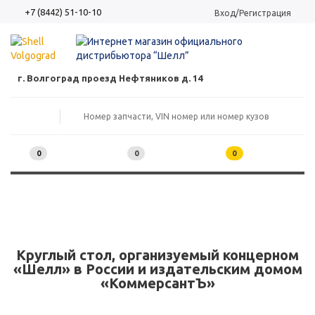
+7 (8442) 51-10-10
Вход/Регистрация
г. Волгоград проезд Нефтяников д. 14
0
0
0
Круглый стол, организуемый концерном
«Шелл» в России и издательским домом
«КоммерсантЪ»