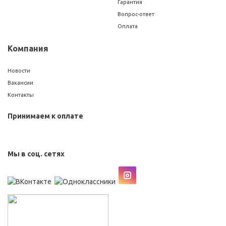
Гарантия
Вопрос-ответ
Оплата
Компания
Новости
Вакансии
Контакты
Принимаем к оплате
Мы в соц. сетях