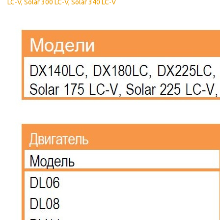
LC-V, Solar 300 LC-V, Solar 340 LC-V