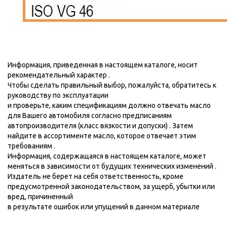
Информация, приведенная в настоящем каталоге, носит
рекомендательный характер .
Чтобы сделать правильный выбор, пожалуйста, обратитесь к
руководству по эксплуатации
и проверьте, каким спецификациям должно отвечать масло
для Вашего автомобиля согласно предписаниям
автопроизводителя (класс вязкости и допуски) . Затем
найдите в ассортименте масло, которое отвечает этим
требованиям .
Информация, содержащаяся в настоящем каталоге, может
меняться в зависимости от будущих технических изменений .
Издатель не берет на себя ответственность, кроме
предусмотренной законодательством, за ущерб, убытки или
вред, причиненный
в результате ошибок или упущений в данном материале