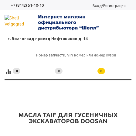
+7 (8442) 51-10-10
Вход/Регистрация
г. Волгоград проезд Нефтяников д. 14
0
0
0
МАСЛА TAIF ДЛЯ ГУСЕНИЧНЫХ
ЭКСКАВАТОРОВ DOOSAN