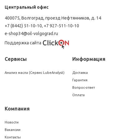
Центральный офис
400075, Волгоград, проезд Нефтянников, д. 14
+7 (8442) 51-10-10
,
+7 927-511-10-10
e-shop34@oil-volgograd.ru
Поддержка сайта
Сервисы
Информация
Анализ масла (Сервис LubeAnalyst)
Доставка
Гарантия
Вопрос-ответ
Оплата
Компания
Новости
Вакансии
Контакты