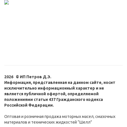
2026 © ИП Петров Д.Э.
Информация, представленная на данном сайте, носит
исключительно информационный характер и не
является публичной офертой, определяемой
положениями статьи 437 Гражданского кодекса
Российской Федерации.
Оптовая и розничная продажа моторных масел, смазочных
материалов и технических жидкостей “Шелл”