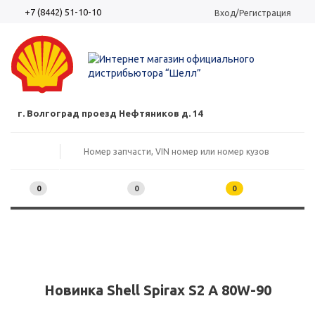
+7 (8442) 51-10-10
Вход/Регистрация
г. Волгоград проезд Нефтяников д. 14
0
0
0
Новинка Shell Spirax S2 A 80W-90