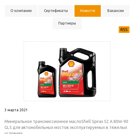
О компании
Сертификаты
Новости
Вакансии
Партнеры
RSS
3 марта 2021
Минеральное трансмиссионное маслоShell Spirax S2 A 80W-90
GL5 для автомобильных мостов эксплуатируемых в тяжелых
условиях.