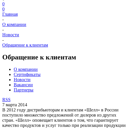
0
0
Главная
-
О компании
-
Новости
-
Обращение к клиентам
Обращение к клиентам
О компании
Сертификаты
Новости
Вакансии
Партнеры
RSS
7 марта 2014
В 2012 году дистрибьюторам и клиентам «Шелл» в России
поступило множество предложений от дилеров из других
стран. «Шелл» оповещает клиентов о том, что гарантирует
качество продуктов и услуг только при реализации продукции