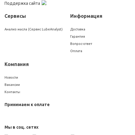
Поддержка сайта
Сервисы
Информация
Анализ масла (Сервис LubeAnalyst)
Доставка
Гарантия
Вопрос-ответ
Оплата
Компания
Новости
Вакансии
Контакты
Принимаем к оплате
Мы в соц. сетях