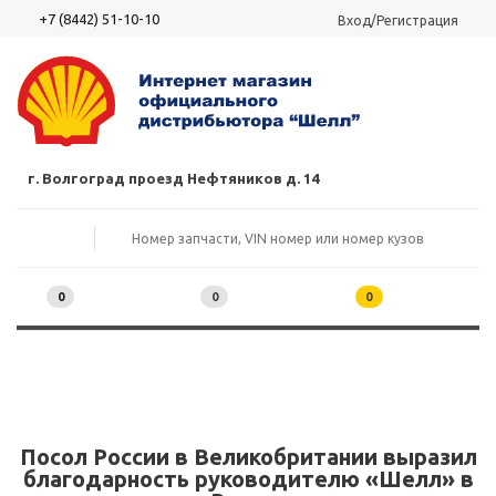
+7 (8442) 51-10-10
Вход/Регистрация
г. Волгоград проезд Нефтяников д. 14
0
0
0
Посол России в Великобритании выразил
благодарность руководителю «Шелл» в