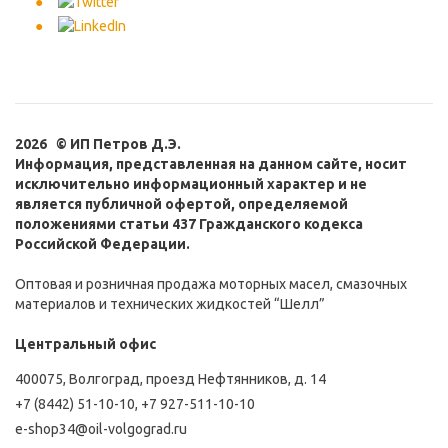
2026 © ИП Петров Д.Э.
Информация, представленная на данном сайте, носит
исключительно информационный характер и не
является публичной офертой, определяемой
положениями статьи 437 Гражданского кодекса
Российской Федерации.
Оптовая и розничная продажа моторных масел, смазочных
материалов и технических жидкостей “Шелл”
Центральный офис
400075, Волгоград, проезд Нефтянников, д. 14
+7 (8442) 51-10-10
,
+7 927-511-10-10
e-shop34@oil-volgograd.ru